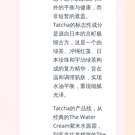
外的平衡与健康，而
非短暂的遮盖。
Tatcha的标志性成分
是源自日本的京町极
细古方，这是一个由
绿茶、冲绳红藻、日
本珍珠和宇治绿茶构
成的复方精华，旨在
温和调理肌肤，实现
水油平衡，重现细腻
光泽。
Tatcha的产品线，从
经典的The Water
Cream紫米水面霜，
到富含抗老精华的The