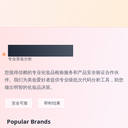
CheckCosmetic
专业美妆分析
您值得信赖的专业化妆品检验服务和产品安全验证合作伙
伴。我们为美妆爱好者提供专业级批次代码分析工具，助您
做出明智的化妆品决策。
安全可靠
即时结果
Popular Brands