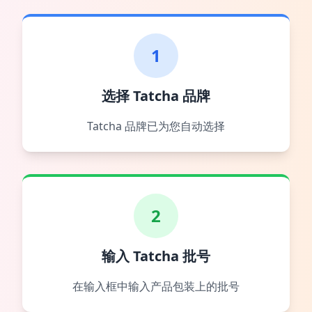
1
选择 Tatcha 品牌
Tatcha 品牌已为您自动选择
2
输入 Tatcha 批号
在输入框中输入产品包装上的批号