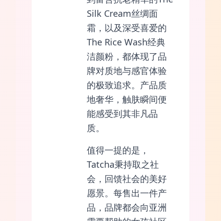
Silk Cream丝绸面
霜，以及深受喜爱的
The Rice Wash经典
洁颜粉，都体现了品
牌对质地与感官体验
的极致追求。产品质
地奢华，触肤瞬间便
能感受到其非凡品
质。
值得一提的是，
Tatcha秉持取之社
会，回馈社会的美好
愿景。每售出一件产
品，品牌都会向亚洲