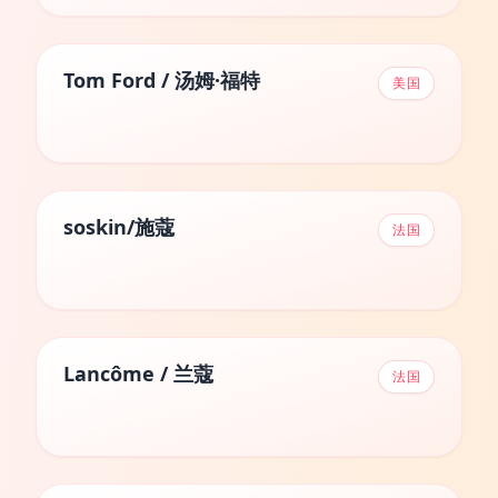
Tom Ford / 汤姆·福特
美国
soskin/施蔻
法国
Lancôme / 兰蔻
法国