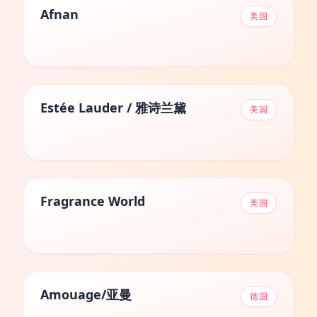
Afnan
美国
Estée Lauder / 雅诗兰黛
美国
Fragrance World
美国
Amouage/亚曼
德国