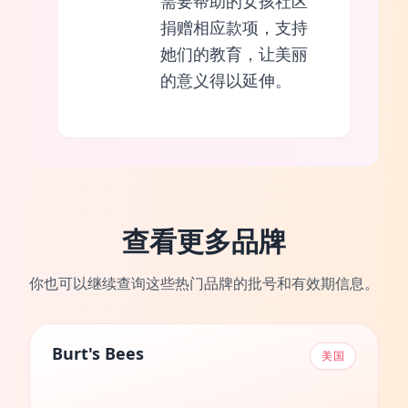
需要帮助的女孩社区
捐赠相应款项，支持
她们的教育，让美丽
的意义得以延伸。
查看更多品牌
你也可以继续查询这些热门品牌的批号和有效期信息。
Burt's Bees
美国