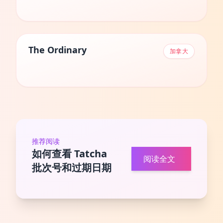
The Ordinary
加拿大
推荐阅读
如何查看 Tatcha
阅读全文
批次号和过期日期