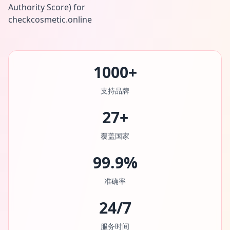
1000+
支持品牌
27+
覆盖国家
99.9%
准确率
24/7
服务时间