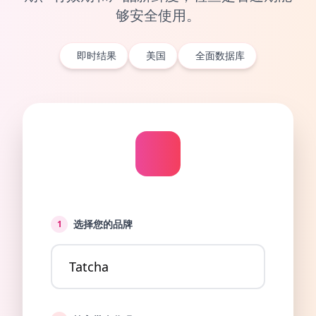
够安全使用。
即时结果
美国
全面数据库
选择您的品牌
1