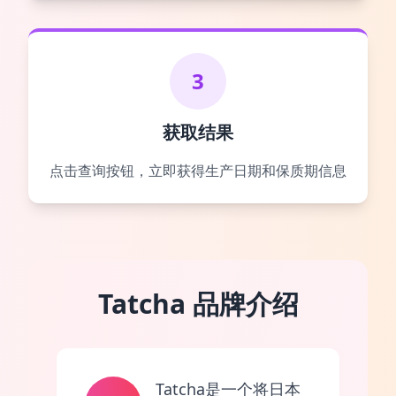
3
获取结果
点击查询按钮，立即获得生产日期和保质期信息
Tatcha 品牌介绍
Tatcha是一个将日本