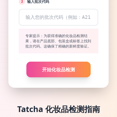
输入批次代码
2
专家提示：为获得准确的化妆品检测结
果，请在产品底部、包装盒或标签上找到
批次代码。这确保了精确的新鲜度验证。
开始化妆品检测
Tatcha
化妆品检测指南