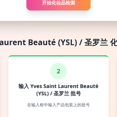
开始化妆品检测
Laurent Beauté (YSL) / 圣罗兰
2
输入 Yves Saint Laurent Beauté
(YSL) / 圣罗兰 批号
在输入框中输入产品包装上的批号