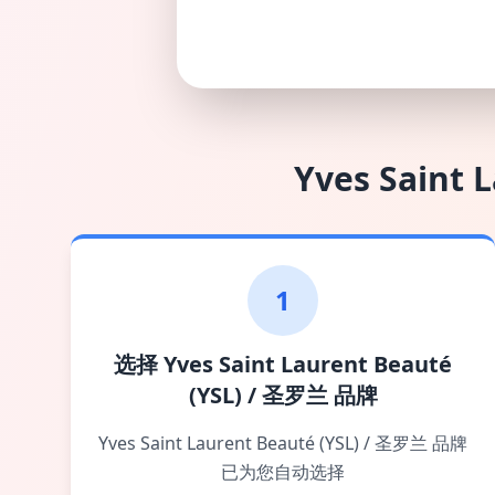
Yves Saint 
1
选择 Yves Saint Laurent Beauté
(YSL) / 圣罗兰 品牌
Yves Saint Laurent Beauté (YSL) / 圣罗兰 品牌
已为您自动选择