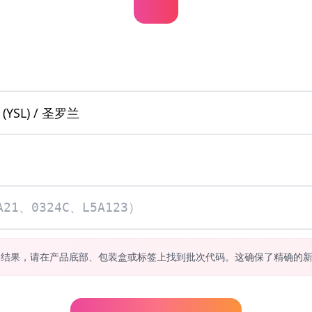
测结果，请在产品底部、包装盒或标签上找到批次代码。这确保了精确的