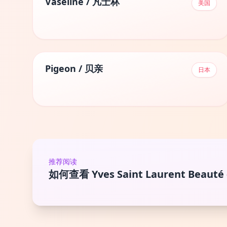
Vaseline / 凡士林
美国
Pigeon / 贝亲
日本
推荐阅读
如何查看 Yves Saint Laurent Bea