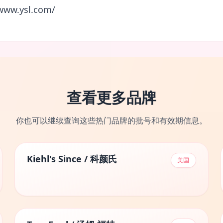
www.ysl.com/
查看更多品牌
你也可以继续查询这些热门品牌的批号和有效期信息。
Kiehl's Since / 科颜氏
美国