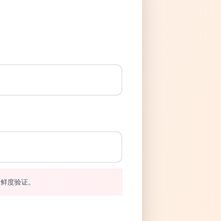
新鲜度验证。