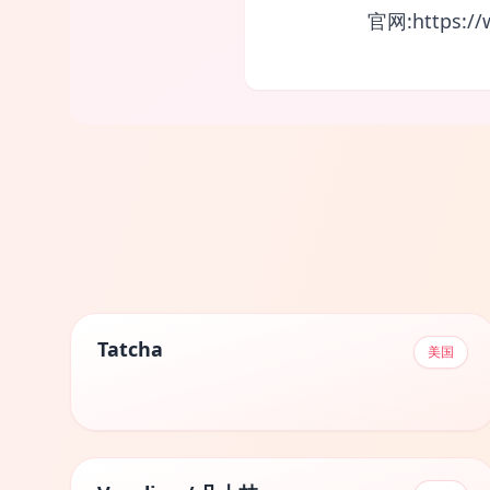
官网:https://
Tatcha
美国