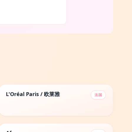
L'Oréal Paris / 欧莱雅
法国