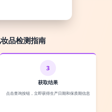
化妆品检测指南
3
获取结果
点击查询按钮，立即获得生产日期和保质期信息