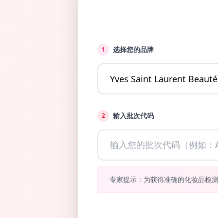
选择您的品牌
1
输入批次代码
2
专家提示：为获得准确的化妆品检