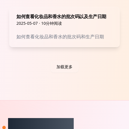
如何查看化妆品和香水的批次码以及生产日期
2025-05-07
·
10分钟阅读
如何查看化妆品和香水的批次码和生产日期
加载更多
CheckCosmetic