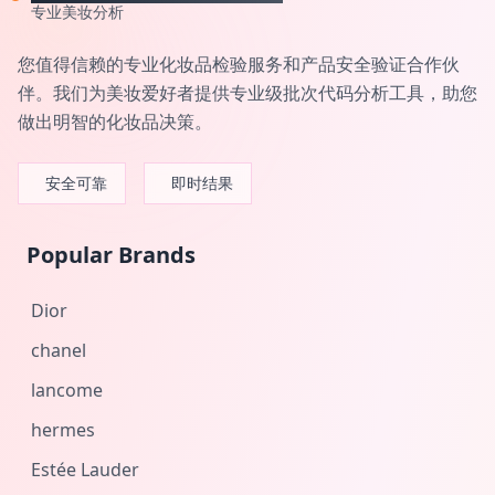
专业美妆分析
您值得信赖的专业化妆品检验服务和产品安全验证合作伙
伴。我们为美妆爱好者提供专业级批次代码分析工具，助您
做出明智的化妆品决策。
安全可靠
即时结果
Popular Brands
Dior
chanel
lancome
hermes
Estée Lauder