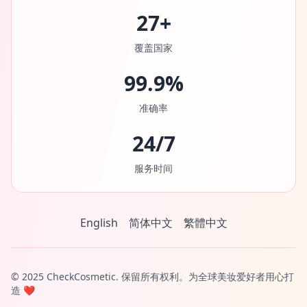
27+
覆盖国家
99.9%
准确率
24/7
服务时间
English
简体中文
繁體中文
© 2025 CheckCosmetic. 保留所有权利。为全球美妆爱好者用心打
造 ❤️