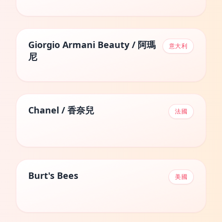
Giorgio Armani Beauty / 阿瑪
意大利
尼
Chanel / 香奈兒
法國
Burt's Bees
美國