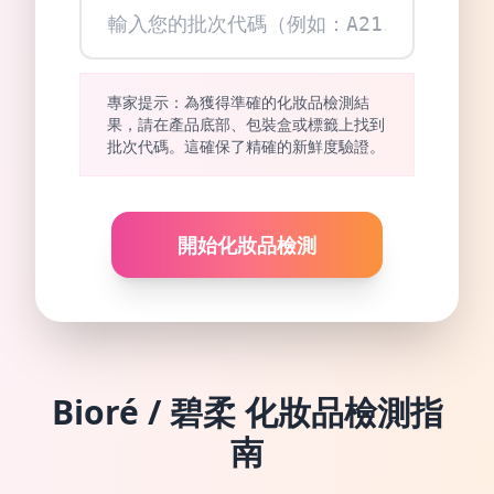
專家提示：為獲得準確的化妝品檢測結
果，請在產品底部、包裝盒或標籤上找到
批次代碼。這確保了精確的新鮮度驗證。
開始化妝品檢測
Bioré / 碧柔
化妝品檢測指
南