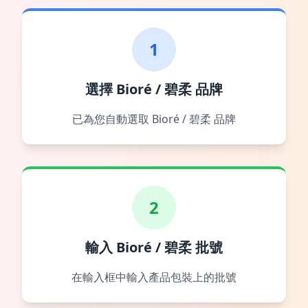
1
選擇 Bioré / 碧柔 品牌
已為您自動選取 Bioré / 碧柔 品牌
2
輸入 Bioré / 碧柔 批號
在輸入框中輸入產品包裝上的批號