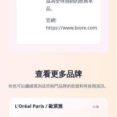
成為全球熱銷的經典單
品。
官網:
https://www.biore.com
查看更多品牌
你也可以繼續查詢這些熱門品牌的批號和有效期資訊。
L'Oréal Paris / 歐萊雅
法國