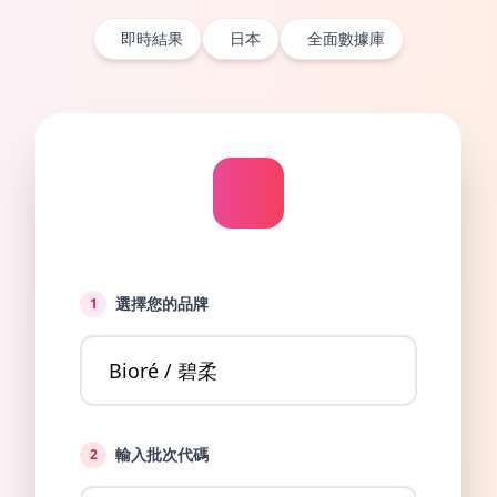
即時結果
日本
全面數據庫
選擇您的品牌
1
輸入批次代碼
2