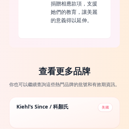
捐贈相應款項，支援
她們的教育，讓美麗
的意義得以延伸。
查看更多品牌
你也可以繼續查詢這些熱門品牌的批號和有效期資訊。
Kiehl's Since / 科顏氏
美國