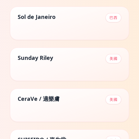
Sol de Janeiro
巴西
Sunday Riley
美國
CeraVe / 適樂膚
美國