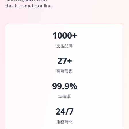
1000+
支援品牌
27+
覆蓋國家
99.9%
準確率
24/7
服務時間