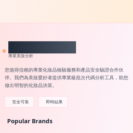
CheckCosmetic
專業美妝分析
您值得信賴的專業化妝品檢驗服務和產品安全驗證合作伙
伴。我們為美妝愛好者提供專業級批次代碼分析工具，助您
做出明智的化妝品決策。
安全可靠
即時結果
Popular Brands