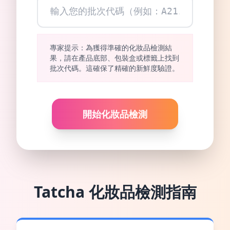
專家提示：為獲得準確的化妝品檢測結
果，請在產品底部、包裝盒或標籤上找到
批次代碼。這確保了精確的新鮮度驗證。
開始化妝品檢測
Tatcha
化妝品檢測指南