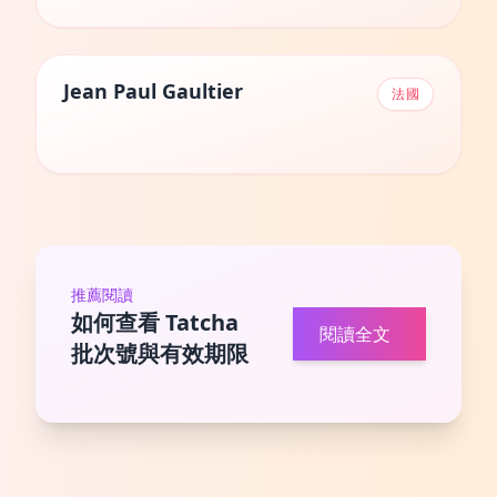
Jean Paul Gaultier
法國
推薦閱讀
如何查看 Tatcha
閱讀全文
批次號與有效期限