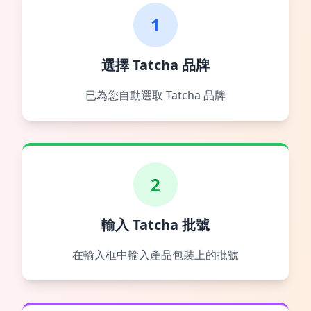
1
選擇 Tatcha 品牌
已為您自動選取 Tatcha 品牌
2
輸入 Tatcha 批號
在輸入框中輸入產品包裝上的批號