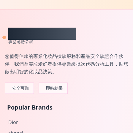
CheckCosmetic
專業美妝分析
您值得信賴的專業化妝品檢驗服務和產品安全驗證合作伙
伴。我們為美妝愛好者提供專業級批次代碼分析工具，助您
做出明智的化妝品決策。
安全可靠
即時結果
Popular Brands
Dior