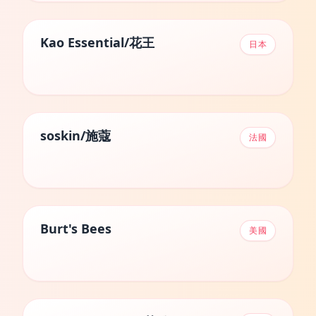
Kao Essential/花王
日本
soskin/施蔻
法國
Burt's Bees
美國