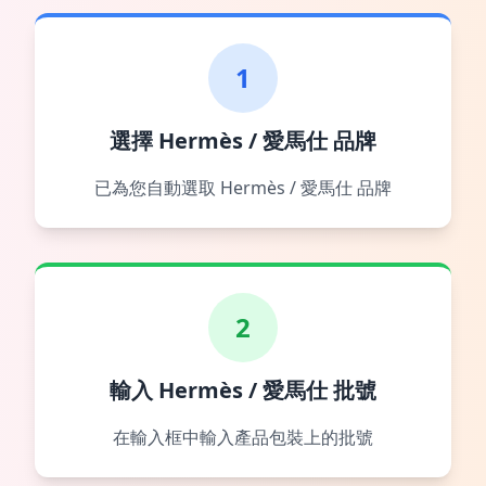
1
選擇 Hermès / 愛馬仕 品牌
已為您自動選取 Hermès / 愛馬仕 品牌
2
輸入 Hermès / 愛馬仕 批號
在輸入框中輸入產品包裝上的批號