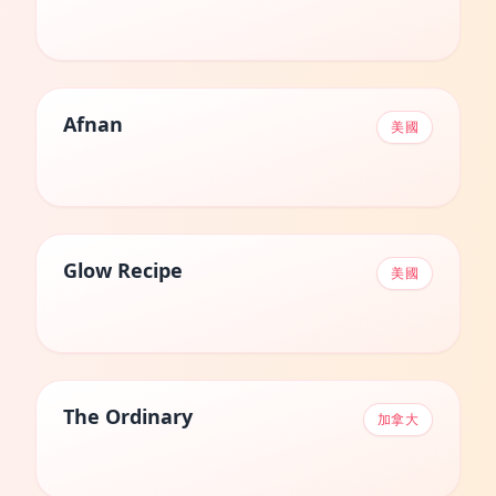
Afnan
美國
Glow Recipe
美國
The Ordinary
加拿大