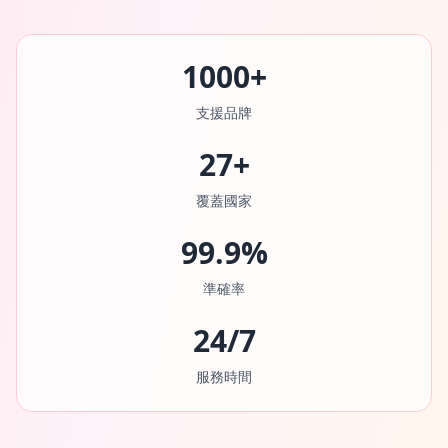
1000+
支援品牌
27+
覆蓋國家
99.9%
準確率
24/7
服務時間