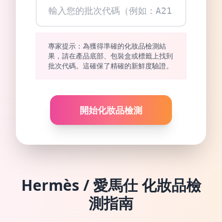
專家提示：為獲得準確的化妝品檢測結
果，請在產品底部、包裝盒或標籤上找到
批次代碼。這確保了精確的新鮮度驗證。
開始化妝品檢測
Hermès / 愛馬仕
化妝品檢
測指南