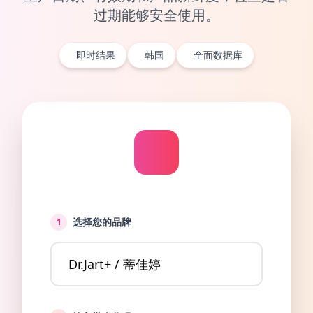
过期能够安全使用。
即时结果
韩国
全面数据库
选择您的品牌
1