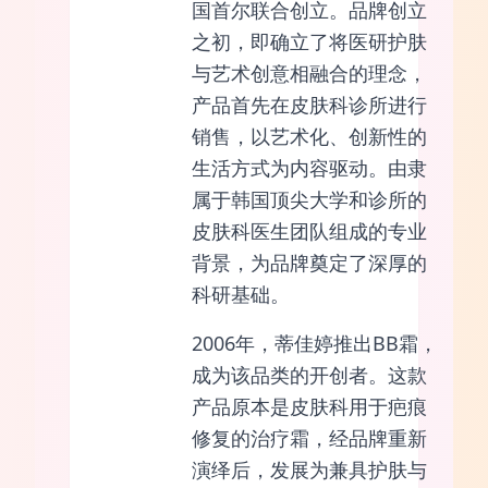
国首尔联合创立。品牌创立
之初，即确立了将医研护肤
与艺术创意相融合的理念，
产品首先在皮肤科诊所进行
销售，以艺术化、创新性的
生活方式为内容驱动。由隶
属于韩国顶尖大学和诊所的
皮肤科医生团队组成的专业
背景，为品牌奠定了深厚的
科研基础。
2006年，蒂佳婷推出BB霜，
成为该品类的开创者。这款
产品原本是皮肤科用于疤痕
修复的治疗霜，经品牌重新
演绎后，发展为兼具护肤与