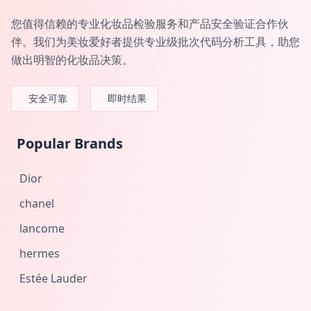
您值得信赖的专业化妆品检验服务和产品安全验证合作伙
伴。我们为美妆爱好者提供专业级批次代码分析工具，助您
做出明智的化妆品决策。
安全可靠
即时结果
Popular Brands
Dior
chanel
lancome
hermes
Estée Lauder