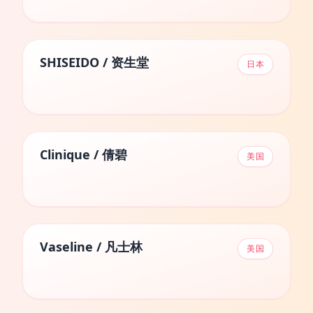
SHISEIDO / 资生堂
日本
Clinique / 倩碧
美国
Vaseline / 凡士林
美国