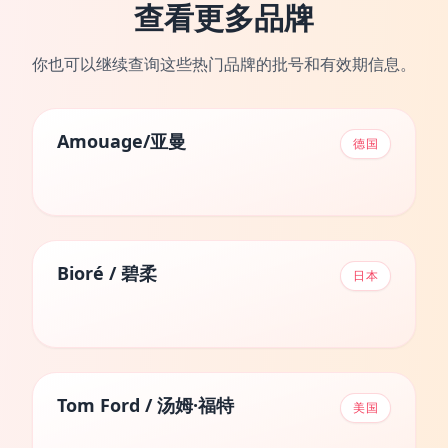
查看更多品牌
你也可以继续查询这些热门品牌的批号和有效期信息。
Amouage/亚曼
德国
Bioré / 碧柔
日本
Tom Ford / 汤姆·福特
美国