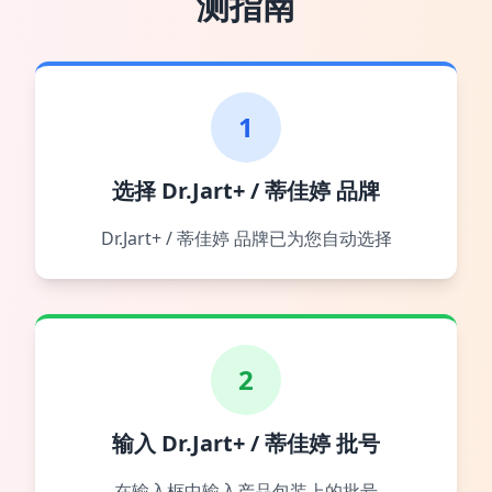
测指南
1
选择 Dr.Jart+ / 蒂佳婷 品牌
Dr.Jart+ / 蒂佳婷 品牌已为您自动选择
2
输入 Dr.Jart+ / 蒂佳婷 批号
在输入框中输入产品包装上的批号