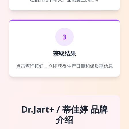
3
获取结果
点击查询按钮，立即获得生产日期和保质期信息
Dr.Jart+ / 蒂佳婷 品牌
介绍