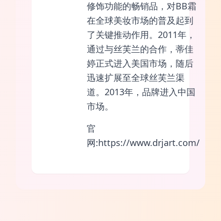
修饰功能的畅销品，对BB霜
在全球美妆市场的普及起到
了关键推动作用。2011年，
通过与丝芙兰的合作，蒂佳
婷正式进入美国市场，随后
迅速扩展至全球丝芙兰渠
道。2013年，品牌进入中国
市场。
官
网:https://www.drjart.com/