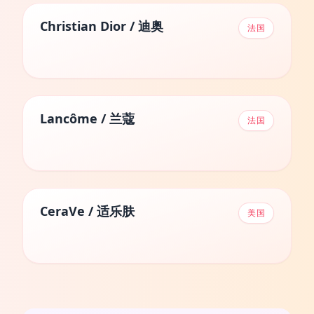
Christian Dior / 迪奥
法国
Lancôme / 兰蔻
法国
CeraVe / 适乐肤
美国