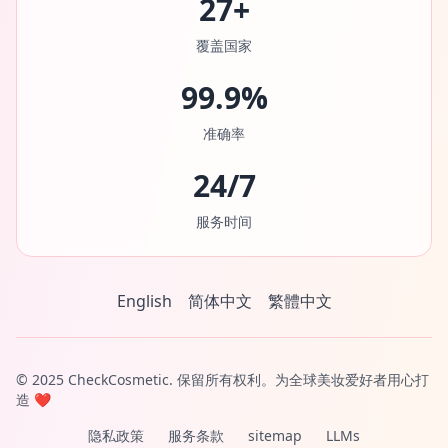
27+
覆盖国家
99.9%
准确率
24/7
服务时间
English
简体中文
繁體中文
© 2025 CheckCosmetic. 保留所有权利。为全球美妆爱好者用心打
造 ❤️
隐私政策
服务条款
sitemap
LLMs