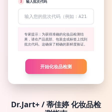
输入批次代码
2
专家提示：为获得准确的化妆品检测结
果，请在产品底部、包装盒或标签上找到
批次代码。这确保了精确的新鲜度验证。
开始化妆品检测
Dr.Jart+ / 蒂佳婷
化妆品检