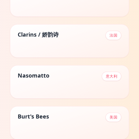
Clarins / 娇韵诗
法国
Nasomatto
意大利
Burt's Bees
美国