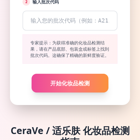
输入批次代码
2
专家提示：为获得准确的化妆品检测结
果，请在产品底部、包装盒或标签上找到
批次代码。这确保了精确的新鲜度验证。
开始化妆品检测
CeraVe / 适乐肤
化妆品检测