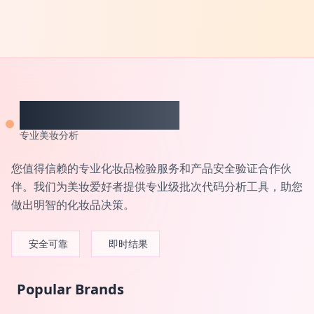
CheckCosmetic
专业美妆分析
您值得信赖的专业化妆品检验服务和产品安全验证合作伙
伴。我们为美妆爱好者提供专业级批次代码分析工具，助您
做出明智的化妆品决策。
安全可靠
即时结果
Popular Brands