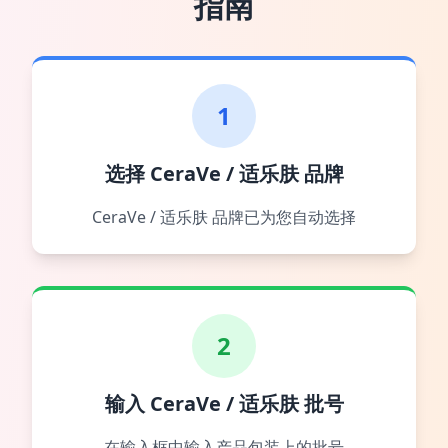
指南
1
选择 CeraVe / 适乐肤 品牌
CeraVe / 适乐肤 品牌已为您自动选择
2
输入 CeraVe / 适乐肤 批号
在输入框中输入产品包装上的批号