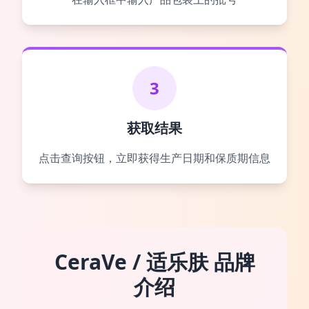
3
获取结果
点击查询按钮，立即获得生产日期和保质期信息
CeraVe / 适乐肤 品牌
介绍