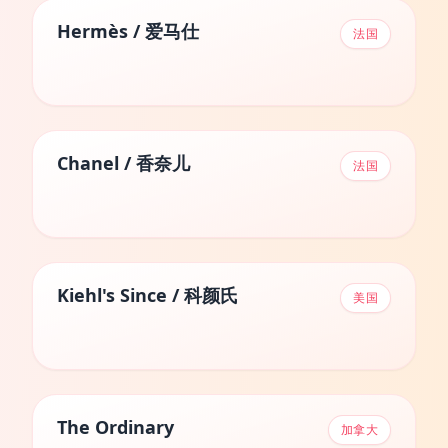
Hermès / 爱马仕
法国
Chanel / 香奈儿
法国
Kiehl's Since / 科颜氏
美国
The Ordinary
加拿大