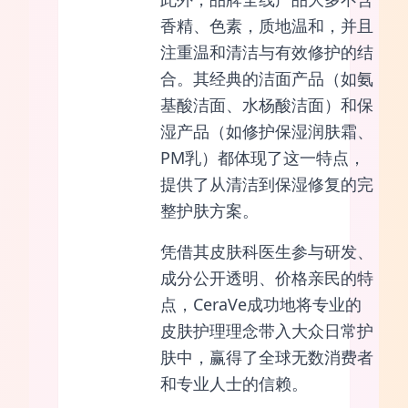
香精、色素，质地温和，并且
注重温和清洁与有效修护的结
合。其经典的洁面产品（如氨
基酸洁面、水杨酸洁面）和保
湿产品（如修护保湿润肤霜、
PM乳）都体现了这一特点，
提供了从清洁到保湿修复的完
整护肤方案。
凭借其皮肤科医生参与研发、
成分公开透明、价格亲民的特
点，CeraVe成功地将专业的
皮肤护理理念带入大众日常护
肤中，赢得了全球无数消费者
和专业人士的信赖。