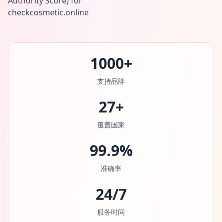
1000+
支持品牌
27+
覆盖国家
99.9%
准确率
24/7
服务时间