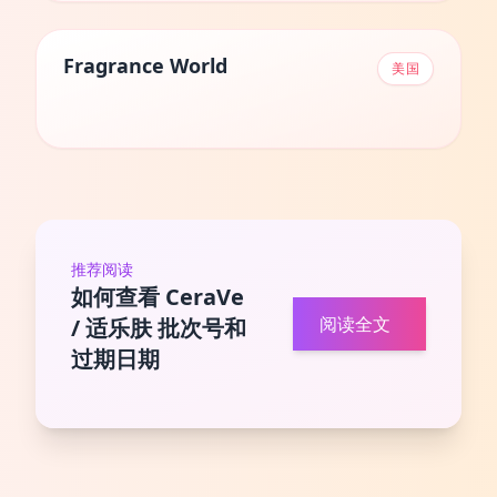
Fragrance World
美国
推荐阅读
如何查看 CeraVe
阅读全文
/ 适乐肤 批次号和
过期日期