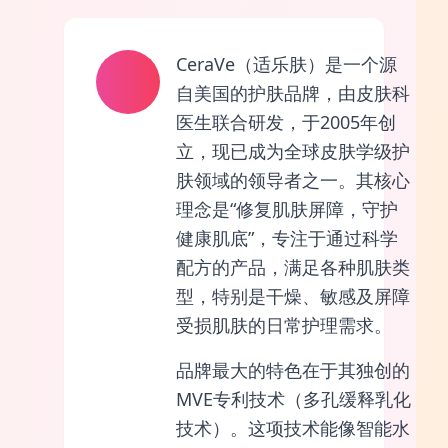
CeraVe（适乐肤）是一个源
自美国的护肤品牌，由皮肤科
医生联合研发，于2005年创
立，现已成为全球皮肤学级护
肤领域的领导者之一。其核心
理念是“修复肌肤屏障，守护
健康肌底”，专注于通过科学
配方的产品，满足各种肌肤类
型，特别是干燥、敏感及屏障
受损肌肤的日常护理需求。
品牌最大的特色在于其独创的
MVE专利技术（多孔缓释乳化
技术）。这项技术能像智能水