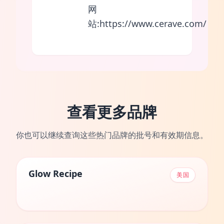
网
站:https://www.cerave.com/
查看更多品牌
你也可以继续查询这些热门品牌的批号和有效期信息。
Glow Recipe
美国