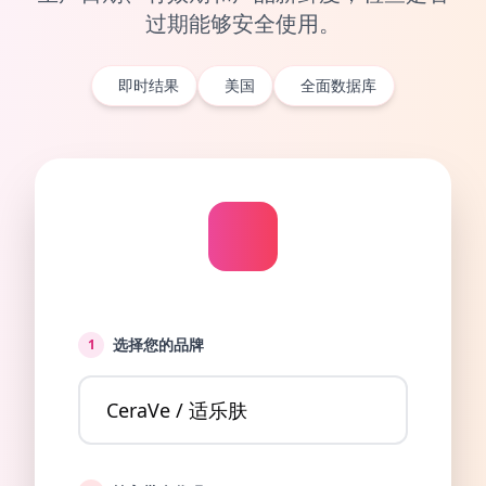
过期能够安全使用。
即时结果
美国
全面数据库
选择您的品牌
1