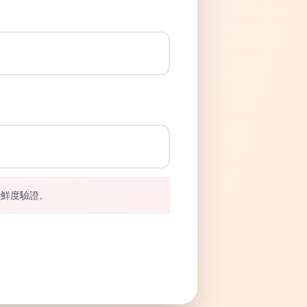
新鮮度驗證。