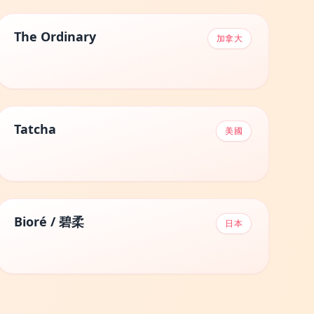
The Ordinary
加拿大
Tatcha
美國
Bioré / 碧柔
日本