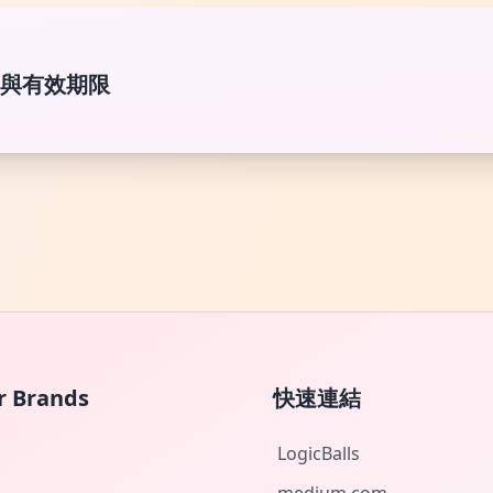
批次號與有效期限
r Brands
快速連結
LogicBalls