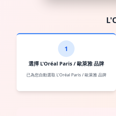
L'
1
選擇 L'Oréal Paris / 歐萊雅 品牌
已為您自動選取 L'Oréal Paris / 歐萊雅 品牌