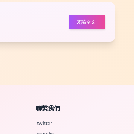
閱讀全文
聯繫我們
twitter